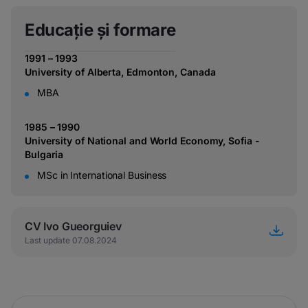
Educație și formare
1991 – 1993
University of Alberta, Edmonton, Canada
MBA
1985 – 1990
University of National and World Economy, Sofia -
Bulgaria
MSc in International Business
CV Ivo Gueorguiev
Last update 07.08.2024